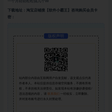
一个月轻轻松松搞几个W
下载地址：淘宝店铺搜【软件小霸王】咨询购买会员卡
密：
版权声明
站内部分内容由互联网用户自发贡献，该文观点仅代表
作者本人。本站仅提供信息存储空间服务，不拥有所有
权，不承担相关法律责任。如发现本站有涉嫌抄袭侵权/
违法违规的内容， 请
联系我们
一经核实，立即删除。
并对发布账号进行永久封禁处理。