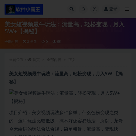
登录
全部
美女短视频最牛玩法：流量高，轻松变现，月入
5W+【揭秘】
全部内容
3 年前
0
55
当前位置：
首页
全部内容
正文
美女短视频最牛玩法：流量高，轻松变现，月入5W 【揭
秘】
项目介绍：美女视频玩法多种多样，什么色粉变现之类
的，这种玩法比较低级，搞不好还容易违法，所以，龙哥
今天给讲的玩法合法合规，简单粗暴，流量高，变现快。