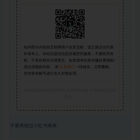
站内部分内容由互联网用户自发贡献，该文观点仅代表
作者本人。本站仅提供信息存储空间服务，不拥有所有
权，不承担相关法律责任。如发现本站有涉嫌抄袭侵权/
违法违规的内容， 请
联系我们
一经核实，立即删除。
并对发布账号进行永久封禁处理。
本站仅提供信息存储空间,不拥有所有权,不承担相关法律
责任。
不要再错过小红书商单