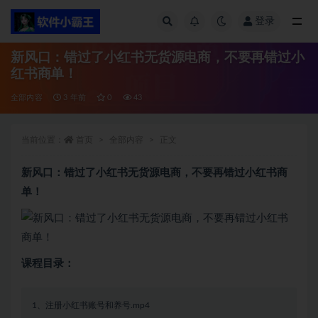
登录
全部
新风口：错过了小红书无货源电商，不要再错过小
红书商单！
全部内容
3 年前
0
43
当前位置：
首页
全部内容
正文
新风口：错过了小红书无货源电商，不要再错过小红书商
单！
课程目录：
1、注册小红书账号和养号.mp4