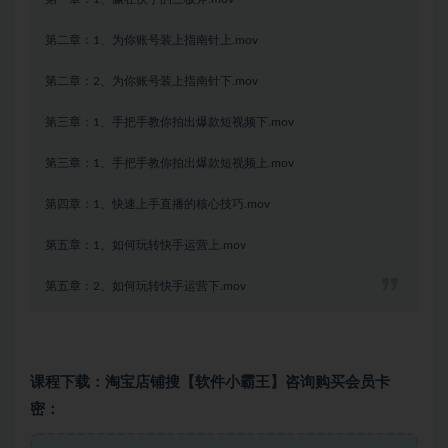
第二章：1、为你账号装上指南针上.mov
第二章：2、为你账号装上指南针下.mov
第三章：1、手把手教你拍出爆款短视频下.mov
第三章：1、手把手教你拍出爆款短视频上.mov
第四章：1、快速上手直播的核心技巧.mov
第五章：1、如何玩转快手运营上.mov
第五章：2、如何玩转快手运营下.mov
课程下载：淘宝店铺搜【软件小霸王】咨询购买会员卡
密：