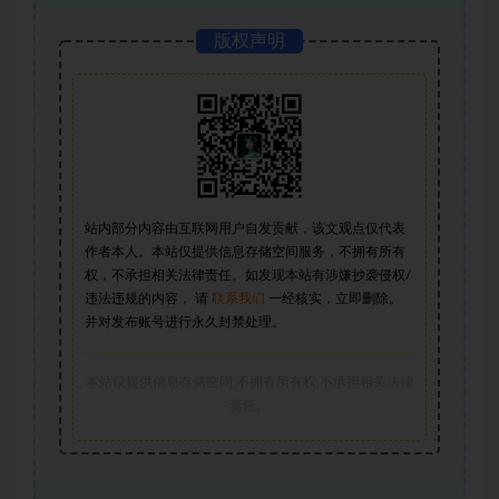
版权声明
站内部分内容由互联网用户自发贡献，该文观点仅代表
作者本人。本站仅提供信息存储空间服务，不拥有所有
权，不承担相关法律责任。如发现本站有涉嫌抄袭侵权/
违法违规的内容， 请
联系我们
一经核实，立即删除。
并对发布账号进行永久封禁处理。
本站仅提供信息存储空间,不拥有所有权,不承担相关法律
责任。