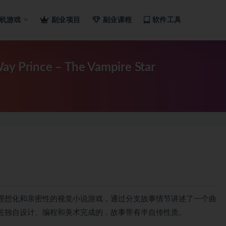
机游戏
副业项目
副业课程
软件工具
ince – The Vampire Star
理想化和亲密性的视觉小说游戏，通过分支故事情节讲述了一个曲
佐独自设计、编程和美术完成的，故事带有半自传性质。