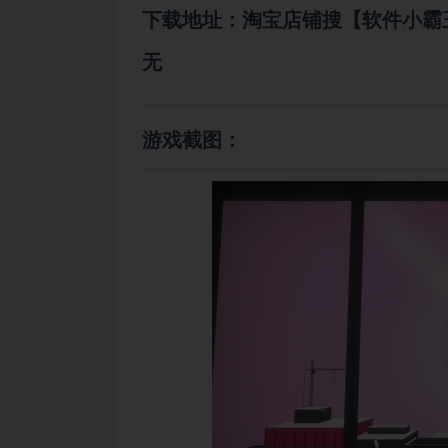
下载地址：淘宝店铺搜【软件小霸
无
游戏截图：