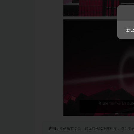
新
声明：
本站所有文章，如无特殊说明或标注，均为本