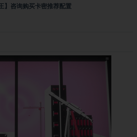
王】咨询购买卡密推荐配置