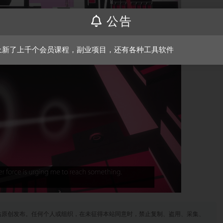
公告
上新了上千个会员课程，副业项目，还有各种工具软件
站原创发布。任何个人或组织，在未征得本站同意时，禁止复制、盗用、采集、