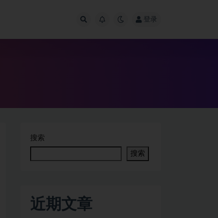
登录
搜索
搜索
近期文章