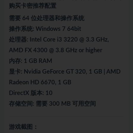
购买卡密推荐配置
需要 64 位处理器和操作系统
操作系统: Windows 7 64bit
处理器: Intel Core i3 3220 @ 3.3 GHz,
AMD FX 4300 @ 3.8 GHz or higher
内存: 1 GB RAM
显卡: Nvidia GeForce GT 320, 1 GB | AMD
Radeon HD 6670, 1 GB
DirectX 版本: 10
存储空间: 需要 300 MB 可用空间
游戏截图：