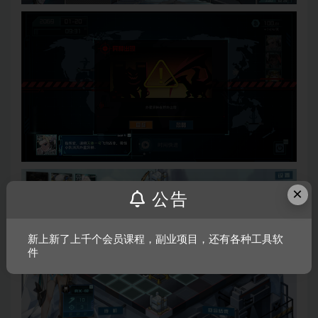
×
公告
新上新了上千个会员课程，副业项目，还有各种工具软
件