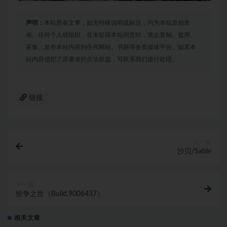
声明：
本站所有文章，如无特殊说明或标注，均为本站原创发
布。任何个人或组织，在未征得本站同意时，禁止复制、盗用、
采集、发布本站内容到任何网站、书籍等各类媒体平台。如若本
站内容侵犯了原著者的合法权益，可联系我们进行处理。
链接
上一篇
沙贝/Sable
下一篇
纷争之世（Build.9006437）
相关文章