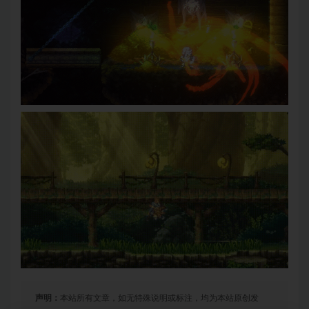
声明：
本站所有文章，如无特殊说明或标注，均为本站原创发