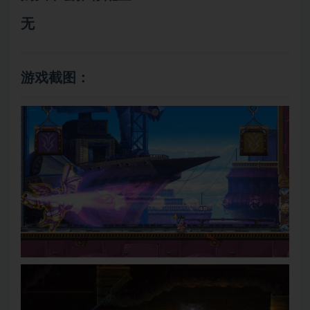
无
游戏截图：