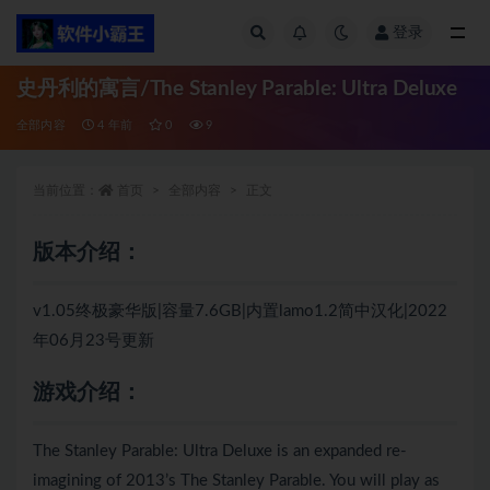
登录
全部
史丹利的寓言/The Stanley Parable: Ultra Deluxe
全部内容
4 年前
0
9
当前位置：
首页
全部内容
正文
版本介绍：
v1.05终极豪华版|容量7.6GB|内置lamo1.2简中汉化|2022
年06月23号更新
游戏介绍：
The Stanley Parable: Ultra Deluxe is an expanded re-
imagining of 2013’s The Stanley Parable. You will play as