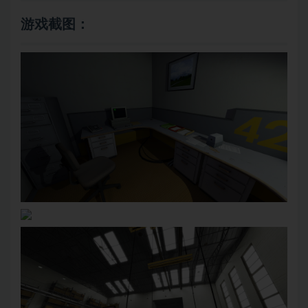
游戏截图：