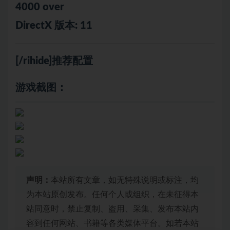
4000 over
DirectX 版本: 11
[/rihide]推荐配置
游戏截图：
声明：
本站所有文章，如无特殊说明或标注，均
为本站原创发布。任何个人或组织，在未征得本
站同意时，禁止复制、盗用、采集、发布本站内
容到任何网站、书籍等各类媒体平台。如若本站