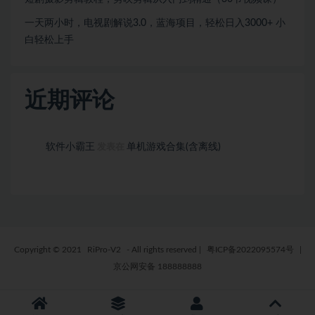
一天两小时，电视剧解说3.0，蓝海项目，轻松日入3000+ 小
白轻松上手
近期评论
软件小霸王
单机游戏合集(含离线)
发表在
Copyright © 2021
RiPro-V2
- All rights reserved
|
粤ICP备2022095574号
|
京公网安备 188888888