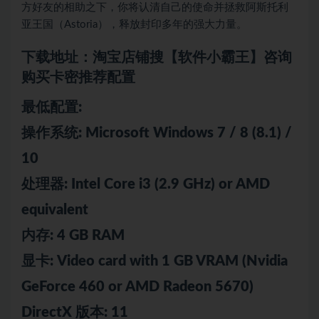
方好友的相助之下，你将认清自己的使命并拯救阿斯托利
亚王国（Astoria），释放封印多年的强大力量。
下载地址：淘宝店铺搜【软件小霸王】咨询
购买卡密推荐配置
最低配置:
操作系统: Microsoft Windows 7 / 8 (8.1) /
10
处理器: Intel Core i3 (2.9 GHz) or AMD
equivalent
内存: 4 GB RAM
显卡: Video card with 1 GB VRAM (Nvidia
GeForce 460 or AMD Radeon 5670)
DirectX 版本: 11