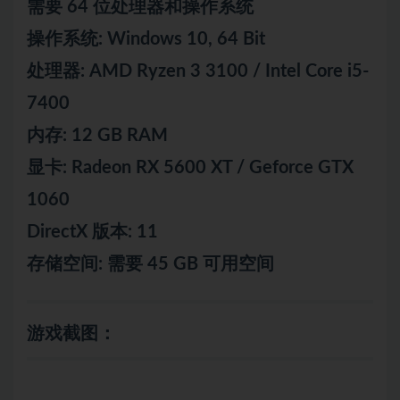
需要 64 位处理器和操作系统
操作系统: Windows 10, 64 Bit
处理器: AMD Ryzen 3 3100 / Intel Core i5-
7400
内存: 12 GB RAM
显卡: Radeon RX 5600 XT / Geforce GTX
1060
DirectX 版本: 11
存储空间: 需要 45 GB 可用空间
游戏截图：