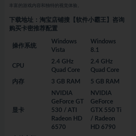
丰富的游戏内容和独特的视觉体验。
下载地址：淘宝店铺搜【软件小霸王】咨询
购买卡密推荐配置
Windows
Windows
操作系统
Vista
8.1
2.4 GHz
2.4 GHz
CPU
Quad Core
Quad Core
内存
3 GB RAM
5 GB RAM
NVIDIA
NVIDIA
GeForce GT
GeForce
显卡
530 / ATI
GTX 550 Ti
Radeon HD
/ Radeon
6570
HD 6790