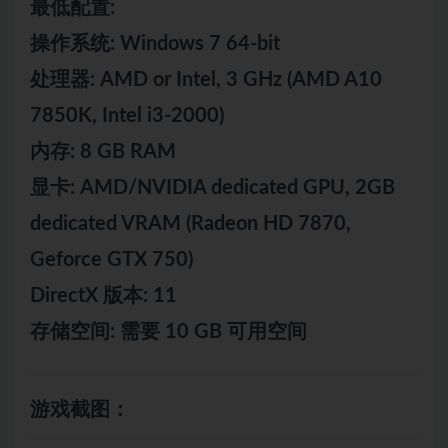
最低配置:
操作系统: Windows 7 64-bit
处理器: AMD or Intel, 3 GHz (AMD A10
7850K, Intel i3-2000)
内存: 8 GB RAM
显卡: AMD/NVIDIA dedicated GPU, 2GB
dedicated VRAM (Radeon HD 7870,
Geforce GTX 750)
DirectX 版本: 11
存储空间: 需要 10 GB 可用空间
游戏截图：