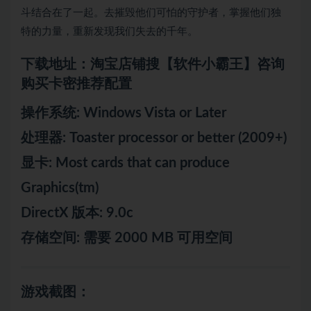
斗结合在了一起。去摧毁他们可怕的守护者，掌握他们独
特的力量，重新发现我们失去的千年。
下载地址：淘宝店铺搜【软件小霸王】咨询
购买卡密推荐配置
操作系统: Windows Vista or Later
处理器: Toaster processor or better (2009+)
显卡: Most cards that can produce
Graphics(tm)
DirectX 版本: 9.0c
存储空间: 需要 2000 MB 可用空间
游戏截图：