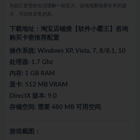
为自己贫苦的生活缓解一丝压力。游戏地图场景非常的庞
大，可玩性非常的高。
下载地址：淘宝店铺搜【软件小霸王】咨询
购买卡密推荐配置
操作系统: Windows XP, Vista, 7, 8/8.1, 10
处理器: 1.7 Ghz
内存: 1 GB RAM
显卡: 512 MB VRAM
DirectX 版本: 9.0
存储空间: 需要 480 MB 可用空间
游戏截图：