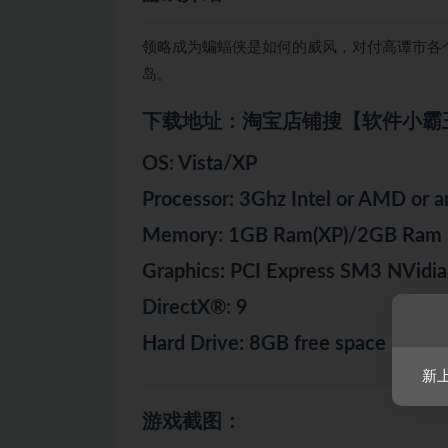
领略成为蝙蝠侠是如何的威风，对付高谭市各
岛。
下载地址：淘宝店铺搜【软件小霸
OS: Vista/XP
Processor: 3Ghz Intel or AMD or a
Memory: 1GB Ram(XP)/2GB Ram
Graphics: PCI Express SM3 NVidi
DirectX®: 9
Hard Drive: 8GB free space
新
游戏截图：