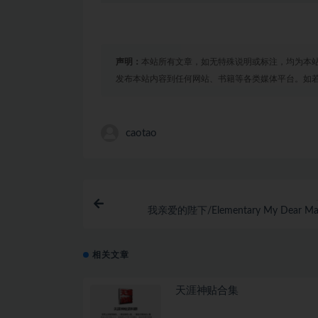
声明：
本站所有文章，如无特殊说明或标注，均为本
发布本站内容到任何网站、书籍等各类媒体平台。如
caotao
我亲爱的陛下/Elementary My Dear Maj
相关文章
天涯神贴合集