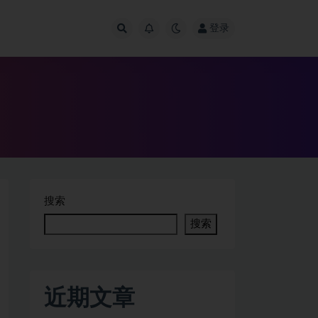
登录
搜索
搜索
近期文章