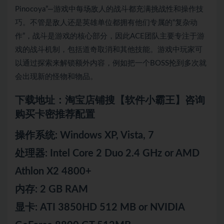
Pinocoya”—游戏中每场敌人的战斗都充满挑战性和操作技
巧。不管是敌人还是英雄单位都拥有他们专属的“复杂动
作”，战斗是游戏的核心部分，因此ACE团队主要专注于游
戏的战斗机制，包括道奇取消和其他技能。游戏中玩家可
以通过探索来解锁额外内容，例如把一个BOSS抡到多次就
会出现新的怪物和物品。
下载地址：淘宝店铺搜【软件小霸王】咨询
购买卡密推荐配置
操作系统: Windows XP, Vista, 7
处理器: Intel Core 2 Duo 2.4 GHz or AMD
Athlon X2 4800+
内存: 2 GB RAM
显卡: ATI 3850HD 512 MB or NVIDIA