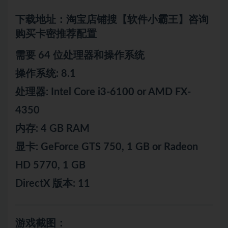
下载地址：淘宝店铺搜【软件小霸王】咨询
购买卡密推荐配置
需要 64 位处理器和操作系统
操作系统: 8.1
处理器: Intel Core i3-6100 or AMD FX-
4350
内存: 4 GB RAM
显卡: GeForce GTS 750, 1 GB or Radeon
HD 5770, 1 GB
DirectX 版本: 11
游戏截图：