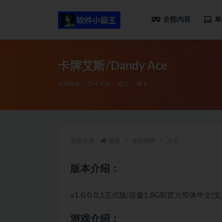
全部内容
单
全部
卡牌艾斯/Dandy Ace
全部内容
4 年前
0
5
当前位置：
首页
全部内容
正文
版本介绍：
v1.0.0.0.1正式版|容量1.8GB|官方简体中文
游戏介绍：