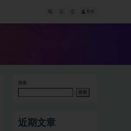
登录
搜索
搜索
近期文章