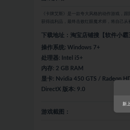
《卡牌艾斯》是一款夸大风格的动作游戏，跟
获得战利品，最终击败红眼魔术师，将自己从
下载地址：淘宝店铺搜【软件小霸
操作系统: Windows 7+
处理器: Intel i5+
内存: 2 GB RAM
显卡: Nvidia 450 GTS / Radeon HD
DirectX 版本: 9.0
新
游戏截图：