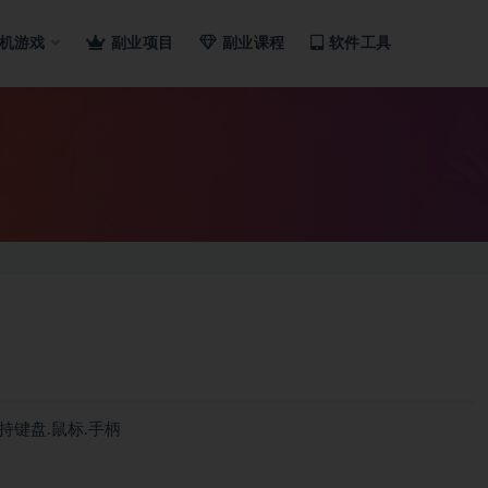
机游戏
副业项目
副业课程
软件工具
|支持键盘.鼠标.手柄