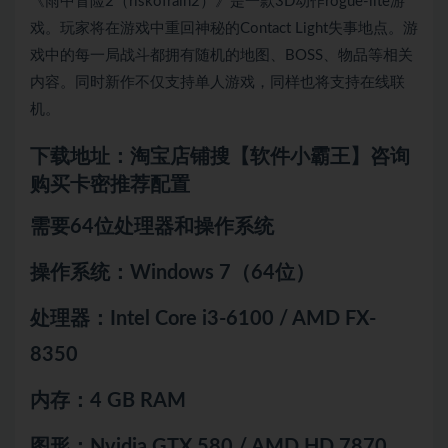
《雨中冒险2（riskofrain2）》是一款3D动作rogue-lite游
戏。玩家将在游戏中重回神秘的Contact Light失事地点。游
戏中的每一局战斗都拥有随机的地图、BOSS、物品等相关
内容。同时新作不仅支持单人游戏，同样也将支持在线联
机。
下载地址：淘宝店铺搜【软件小霸王】咨询
购买卡密推荐配置
需要64位处理器和操作系统
操作系统：Windows 7（64位）
处理器：Intel Core i3-6100 / AMD FX-
8350
内存：4 GB RAM
图形：Nvidia GTX 580 / AMD HD 7870