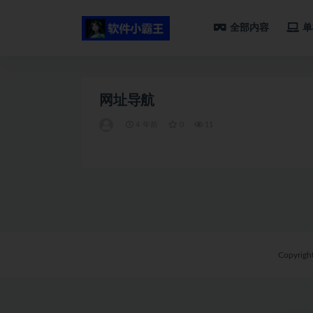
全部内容
单
全部
网址导航
4 年前
0
11
Copyrigh