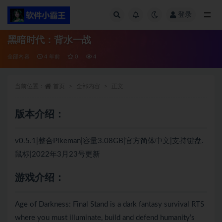
登录
全部
黑暗时代：背水一战
全部内容
4 年前
0
4
当前位置：
首页
全部内容
正文
版本介绍：
v0.5.1|整合Pikeman|容量3.08GB|官方简体中文|支持键盘.
鼠标|2022年3月23号更新
游戏介绍：
Age of Darkness: Final Stand is a dark fantasy survival RTS
where you must illuminate, build and defend humanity’s