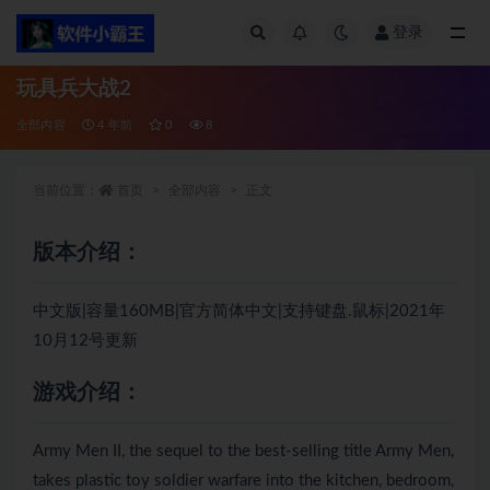
登录
全部
玩具兵大战2
全部内容
4 年前
0
8
当前位置：
首页
全部内容
正文
版本介绍：
中文版|容量160MB|官方简体中文|支持键盘.鼠标|2021年
10月12号更新
游戏介绍：
Army Men II, the sequel to the best-selling title Army Men,
takes plastic toy soldier warfare into the kitchen, bedroom,