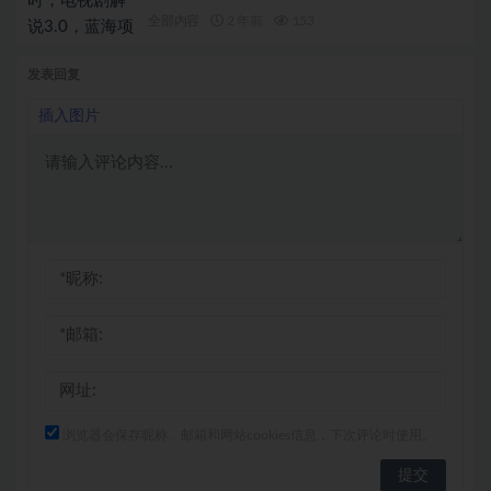
全部内容
2 年前
153
发表回复
插入图片
浏览器会保存昵称、邮箱和网站cookies信息，下次评论时使用。