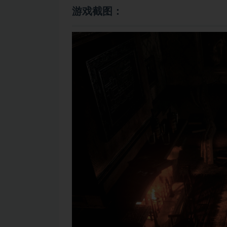
游戏截图：