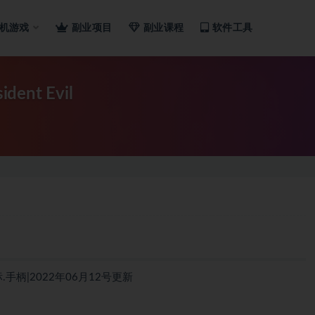
机游戏
副业项目
副业课程
软件工具
nt Evil
.手柄|2022年06月12号更新