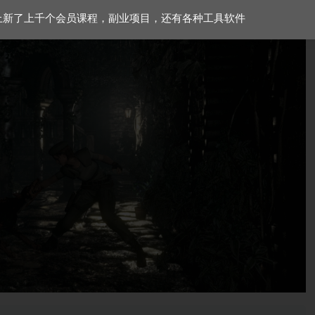
上新了上千个会员课程，副业项目，还有各种工具软件