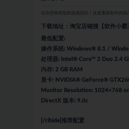
生存恐怖类型的游戏回归！这是重新制作的高清版Res
下载地址：淘宝店铺搜【软件小霸
最低配置:
操作系统: Windows® 8.1 / Wind
处理器: Intel® Core™ 2 Duo 2.4 GH
内存: 2 GB RAM
显卡: NVIDIA® GeForce® GTX260, 
Monitor Resolution: 1024×768 or
DirectX 版本: 9.0c
[/rihide]推荐配置