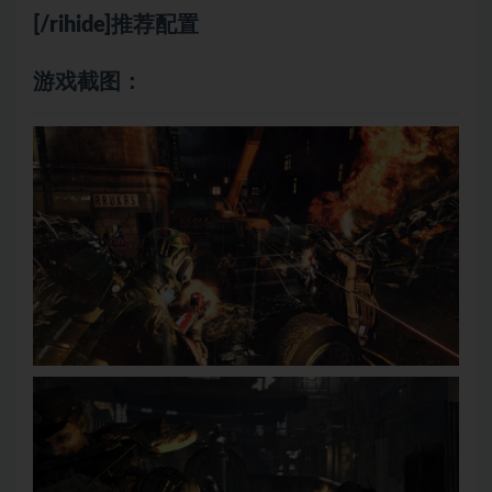
[/rihide]推荐配置
游戏截图：