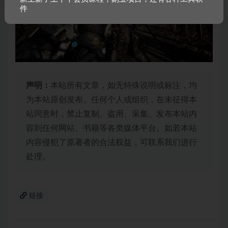
件
声明：
本站所有文章，如无特殊说明或标注，均
为本站原创发布。任何个人或组织，在未征得本
站同意时，禁止复制、盗用、采集、发布本站内
容到任何网站、书籍等各类媒体平台。如若本站
内容侵犯了原著者的合法权益，可联系我们进行
处理。
链接