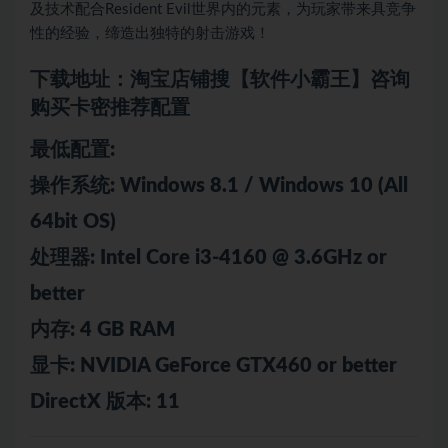
及技术配合Resident Evil世界内的元素，为玩家带来具竞争
性的经验，缔造出独特的射击游戏！
下载地址：淘宝店铺搜【软件小霸王】咨询
购买卡密推荐配置
最低配置:
操作系统: Windows 8.1 / Windows 10 (All
64bit OS)
处理器: Intel Core i3-4160 @ 3.6GHz or
better
内存: 4 GB RAM
显卡: NVIDIA GeForce GTX460 or better
DirectX 版本: 11