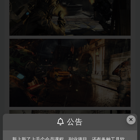
×
公告
新上新了上千个会员课程，副业项目，还有各种工具软