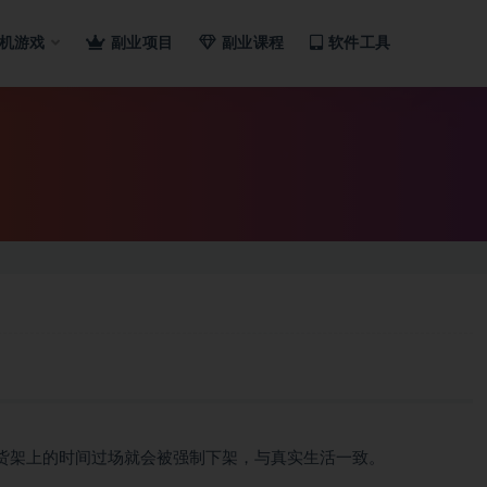
机游戏
副业项目
副业课程
软件工具
货架上的时间过场就会被强制下架，与真实生活一致。