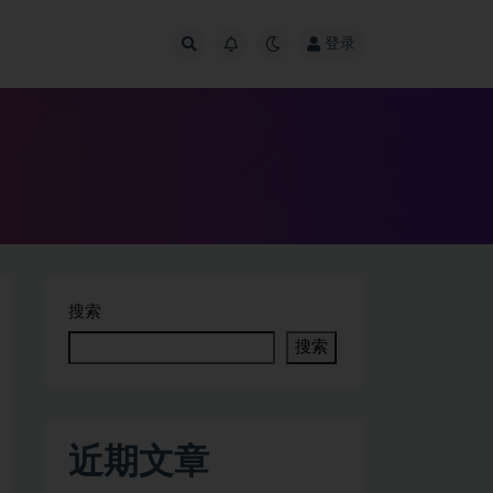
登录
搜索
搜索
近期文章