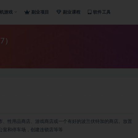
机游戏
副业项目
副业课程
软件工具
17）
市、性用品商店、游戏商店或一个有好的波兰伏特加的商店。放置
公室和停车场，创建连锁店等等