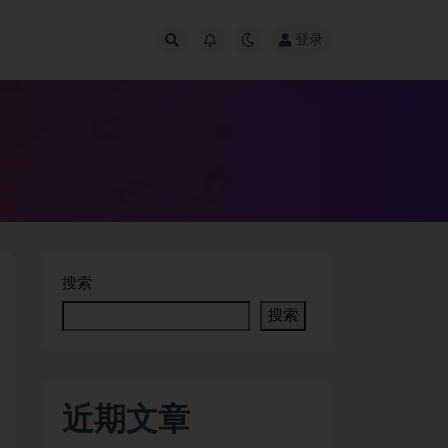
登录
搜索
搜索
近期文章